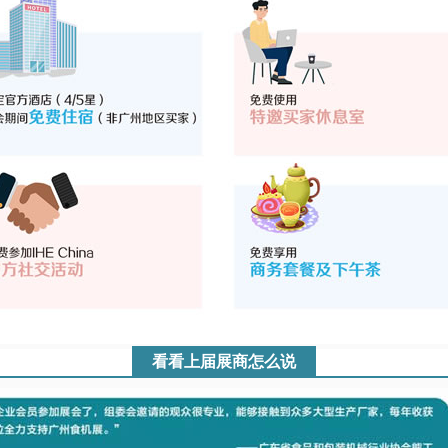
看看上届展商怎么说