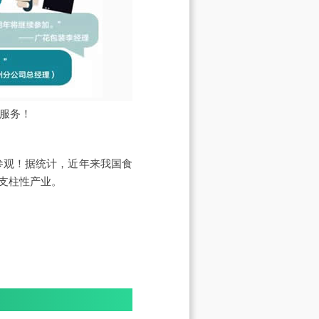
的服务！
莅临参观！据统计，近年来我国食
支柱性产业。