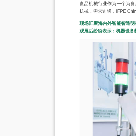
食品机械行业作为一个为食
机械，需求迫切，IFPE C
现场汇聚海内外智能智造明
观展后纷纷表示：机器设备