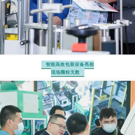
智能高效包装设备亮相
现场圈粉无数