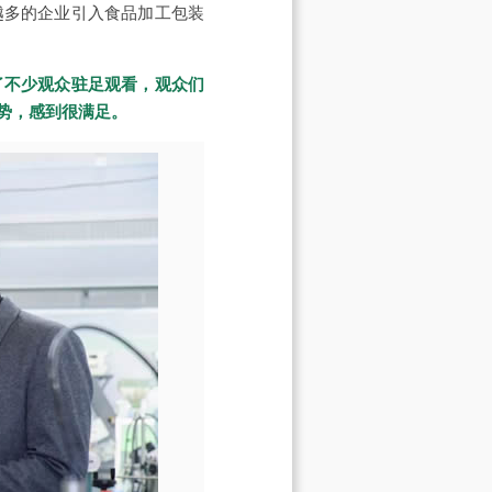
越多的企业引入食品加工包装
了不少观众驻足观看，观众们
势，感到很满足。