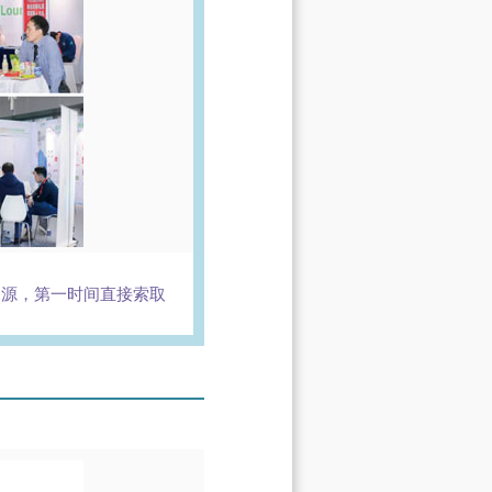
资源，第一时间直接索取