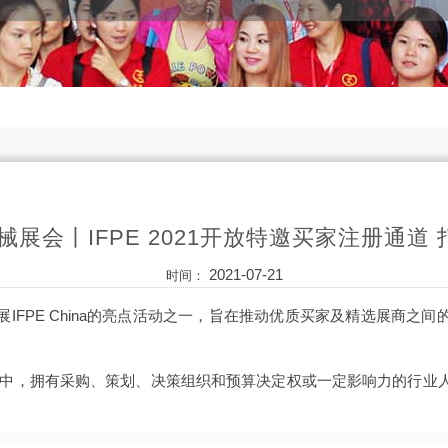
机械展会丨IFPE 2021开放特邀买家注册通道
2021-07-21
时间：
展IFPE China的亮点活动之一，旨在推动优质买家及精选展商之
构中，拥有采购、策划、决策组织和预算决定权或一定影响力的行业