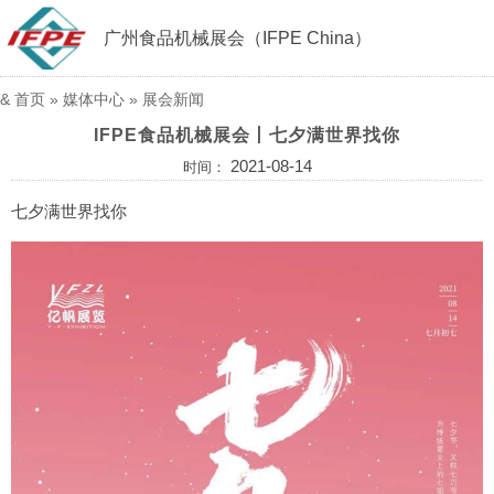
广州食品机械展会（IFPE China）
&
首页
»
媒体中心
»
展会新闻
IFPE食品机械展会丨七夕满世界找你
2021-08-14
时间：
七夕满世界找你