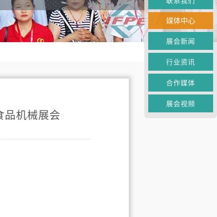
联系我们
媒体中心
展会新闻
行业资讯
合作媒体
展会视频
食品机械展会