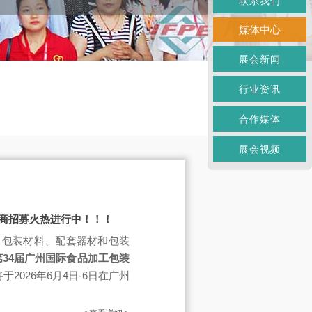
联系我们
媒体中心
展会新闻
行业资讯
合作媒体
展会视频
展商招募火热进行中！！！
、包装材料、配套器材和包装
第34届广州国际食品加工包装
于2026年6月4日-6日在广州