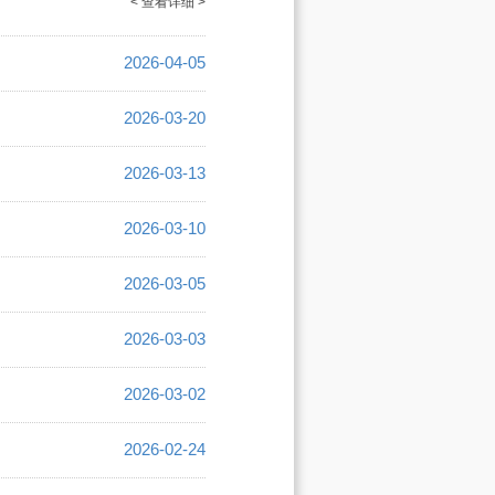
< 查看详细 >
2026-04-05
2026-03-20
2026-03-13
2026-03-10
2026-03-05
2026-03-03
2026-03-02
2026-02-24