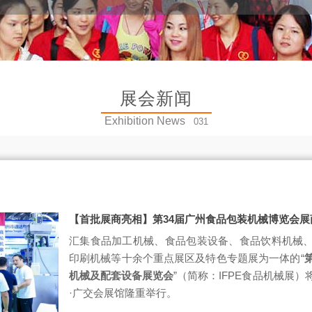
展会新闻
Exhibition News
031
【首批展商亮相】第34届广州食品包装机械博览会
汇集食品加工机械、食品包装设备、食品饮料机械
印刷机械等十余个重点展区及特色专题展为一体的“
机械及配套设备展览会
”（简称：IFPE食品机械展）将
·广交会展馆隆重举行。