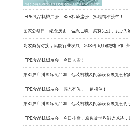
IFPE食品机械展会丨B2B权威盛会，实现精准获客！
国家公祭日丨纪念历史，告慰亡魂，祭奠先烈，以史为
高效商贸对接，赋能行业发展，2022年6月邀您相约广
IFPE食品机械展会丨今日大雪！
第31届广州国际食品加工包装机械及配套设备展览会招
IFPE食品机械展会丨感恩有你，一路相伴！
第31届广州国际食品加工包装机械及配套设备展览会将于20
IFPE食品机械展会丨今日小雪，愿你被世界温柔以待