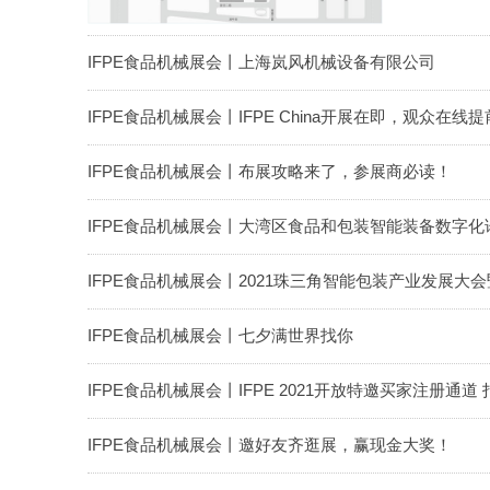
IFPE食品机械展会丨上海岚风机械设备有限公司
IFPE食品机械展会丨IFPE China开展在即，观众在
IFPE食品机械展会丨布展攻略来了，参展商必读！
IFPE食品机械展会丨大湾区食品和包装智能装备数字
IFPE食品机械展会丨2021珠三角智能包装产业发展
IFPE食品机械展会丨七夕满世界找你
IFPE食品机械展会丨IFPE 2021开放特邀买家注册通道
IFPE食品机械展会丨邀好友齐逛展，赢现金大奖！