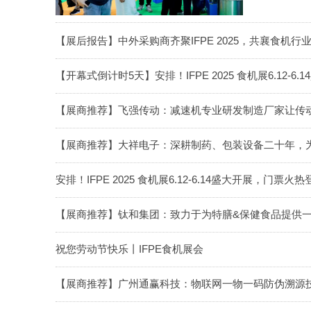
【展后报告】中外采购商齐聚IFPE 2025，共襄食机行
【开幕式倒计时5天】安排！IFPE 2025 食机展6.12-
【展商推荐】飞强传动：减速机专业研发制造厂家让传动
【展商推荐】大祥电子：深耕制药、包装设备二十年，为
安排！IFPE 2025 食机展6.12-6.14盛大开展，门票
【展商推荐】钛和集团：致力于为特膳&保健食品提供
祝您劳动节快乐丨IFPE食机展会
【展商推荐】广州通赢科技：物联网一物一码防伪溯源技术