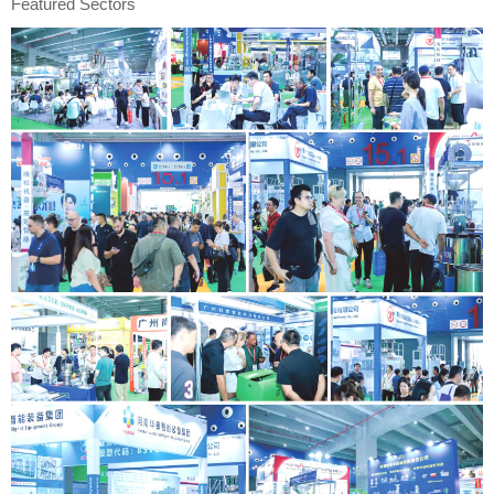
Featured Sectors