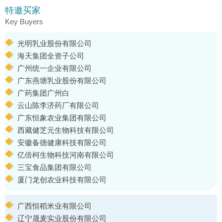
特邀买家
Key Buyers
光明乳业股份有限公司
海天集团全资子公司
广州统一企业有限公司
广东燕塘乳业股份有限公司
广药集团广州白
云山陈李济药厂有限公司
广东恒象农业集团有限公司
西藏健芝元生物科技有限公司
安徽备德健康科技有限公司
亿倍柯生物科技河南有限公司
三宝食品集团有限公司
厦门龙创农业科技有限公司
广西恒稻米业有限公司
辽宁晟麦实业股份有限公司