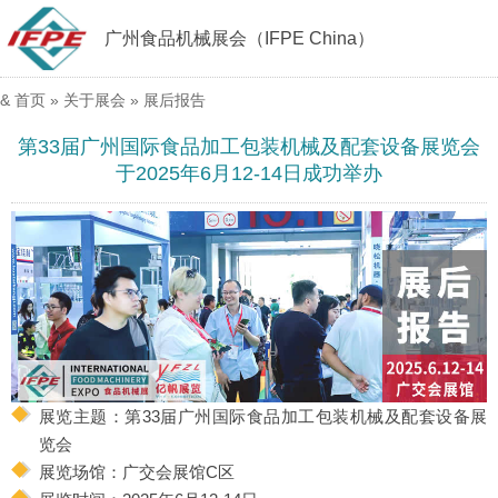
广州食品机械展会（IFPE China）
&
首页
»
关于展会
»
展后报告
第33届广州国际食品加工包装机械及配套设备展览会
于2025年6月12-14日成功举办
展览主题：第33届广州国际食品加工包装机械及配套设备展
览会
展览场馆：广交会展馆C区