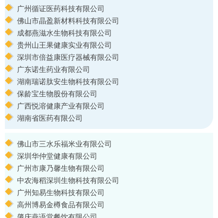
广州循证医药科技有限公司
佛山市晶盈新材料科技有限公司
成都燕滋水生物科技有限公司
贵州山王果健康实业有限公司
深圳市倍益康医疗器械有限公司
广东诺生药业有限公司
湖南瑞诺肽安生物科技有限公司
保龄宝生物股份有限公司
广西悦溶健康产业有限公司
湖南省医药有限公司
佛山市三水乐福米业有限公司
深圳华仲堂健康有限公司
广州市康乃馨生物有限公司
中农海稻深圳生物科技有限公司
广州知易生物科技有限公司
高州博易金樽食品有限公司
肇庆燕语堂餐饮有限公司