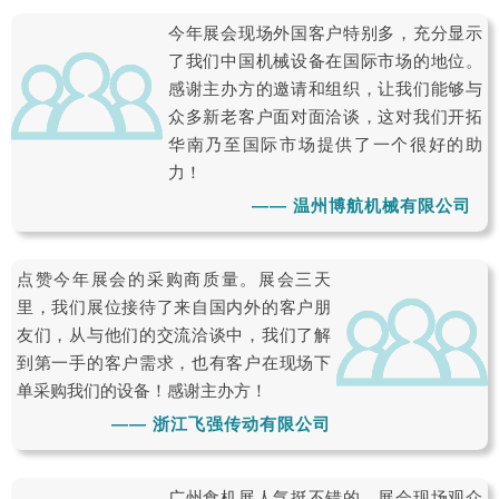
今年展会现场外国客户特别多，充分显示
了我们中国机械设备在国际市场的地位。
感谢主办方的邀请和组织，让我们能够与
众多新老客户面对面洽谈，这对我们开拓
华南乃至国际市场提供了一个很好的助
力！
—— 温州博航机械有限公司
点赞今年展会的采购商质量。展会三天
里，我们展位接待了来自国内外的客户朋
友们，从与他们的交流洽谈中，我们了解
到第一手的客户需求，也有客户在现场下
单采购我们的设备！感谢主办方！
—— 浙江飞强传动有限公司
广州食机展人气挺不错的，展会现场观众