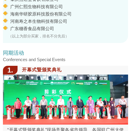
广州仁熙生物科技有限公司
海南华研胶原科技股份有限公司
河南寿之本生物科技有限公司
广东穗香食品有限公司
（以上为部分买家，排名不分先后）
同期活动
Conferences and Special Events
1.
开幕式暨颁奖典礼
“开幕式暨颁奖典礼”现场齐聚各省市领导、各国驻广州大使