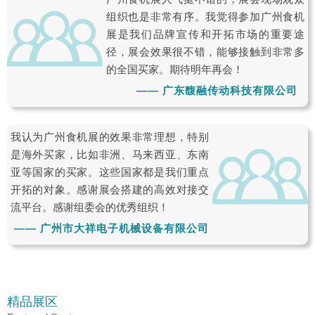
组织也是非常有序。我觉得参加广州食机
展是我们品牌宣传和开拓市场的重要途
径，展会效果很不错，能够接触到非常多
的全国买家。期待明年再会！
—— 广东馥融传动科技有限公司
我认为广州食机展的效果非常理想，特别
是海外买家，比如非洲、马来西亚、东南
亚等国家的买家。这些国家都是我们重点
开拓的对象。感谢展会搭建的高效对接交
流平台。感谢组委会的优秀组织！
—— 广州市大祥电子机械设备有限公司
精品展区