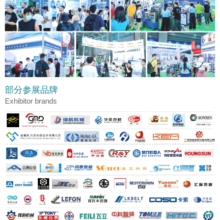
部分参展品牌
Exhibitor brands