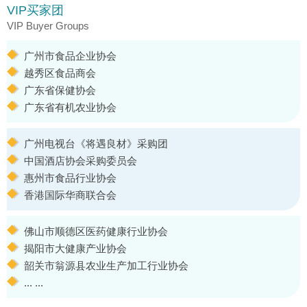
VIP买家团
VIP Buyer Groups
广州市食品企业协会
越秀区食品商会
广东省保健协会
广东省有机农业协会
广州电视台《将遇良材》采购团
中国酒店协会采购委员会
惠州市食品行业协会
香港国际华商联合会
佛山市顺德区医药健康行业协会
揭阳市大健康产业协会
韶关市翁源县农业生产加工行业协会
... ...