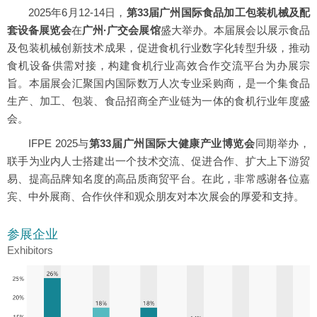
2025年6月12-14日，
第33届广州国际食品加工包装机械及配
套设备展览会
在
广州·广交会展馆
盛大举办。本届展会以展示食品
及包装机械创新技术成果，促进食机行业数字化转型升级，推动
食机设备供需对接，构建食机行业高效合作交流平台为办展宗
旨。本届展会汇聚国内国际数万人次专业采购商，是一个集食品
生产、加工、包装、食品招商全产业链为一体的食机行业年度盛
会。
IFPE 2025与
第33届广州国际大健康产业博览会
同期举办，
联手为业内人士搭建出一个技术交流、促进合作、扩大上下游贸
易、提高品牌知名度的高品质商贸平台。在此，非常感谢各位嘉
宾、中外展商、合作伙伴和观众朋友对本次展会的厚爱和支持。
参展企业
Exhibitors