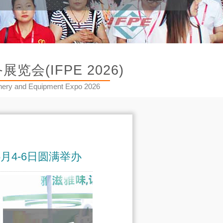
(IFPE 2026)
hinery and Equipment Expo 2026
月4-6日圆满举办