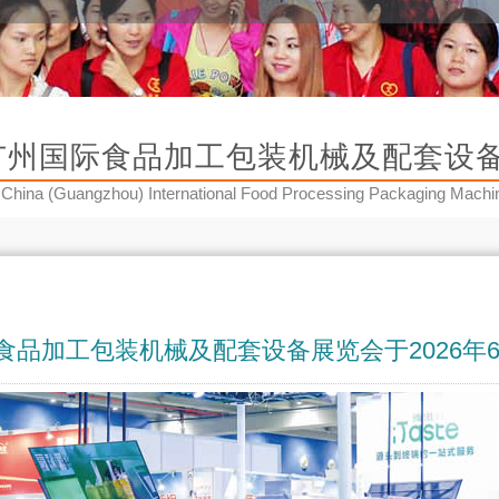
州国际食品加工包装机械及配套设备展览会
China (Guangzhou) International Food Processing Packaging Mac
食品加工包装机械及配套设备展览会于2026年6