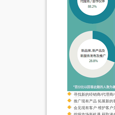
寻找新的经销商/代理商
推广现有产品 拓展新的
会见现有客户 维护客户
挖掘市场新机遇 获取潜