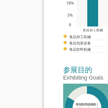
食品加工机械
食品包装设备
食品饮料机械
参展目的
Exhibiting Goals