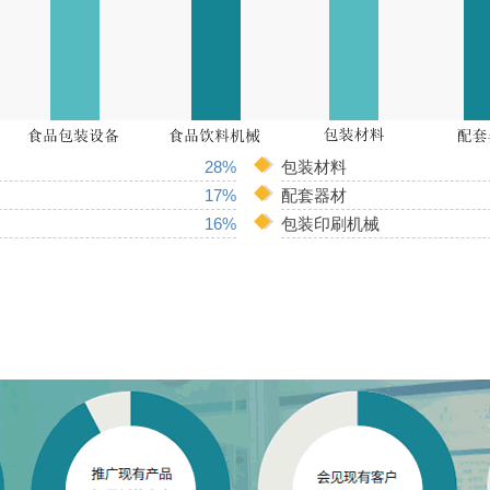
28%
包装材料
17%
配套器材
16%
包装印刷机械