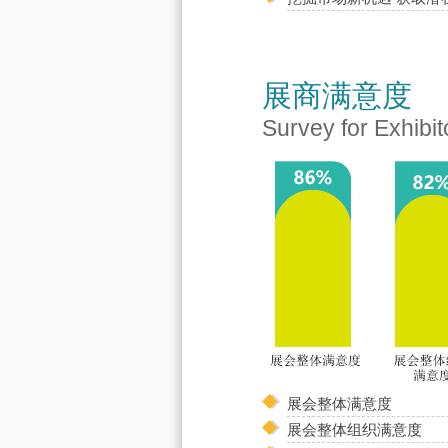
展商满意度
Survey for Exhibit
展会整体满意度
展会整体组织满意度