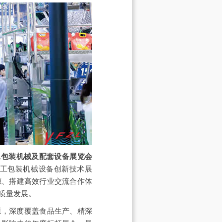
工包装机械及配套设备展览会
工包装机械设备创新技术展
源、搭建高效行业交流合作体
质量发展。
源，深度覆盖食品生产、精深