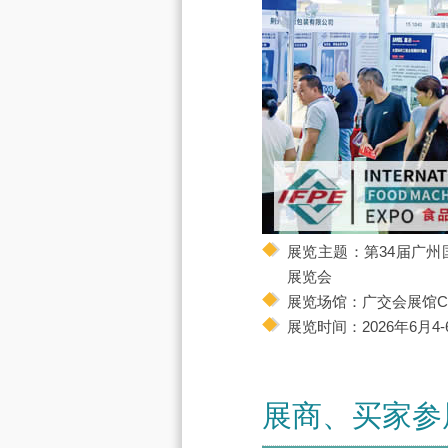
展览主题：第34届广
展览会
展览场馆：广交会展馆
展览时间：2026年6月4-
展商、买家参