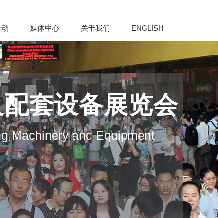
活动
媒体中心
关于我们
ENGLISH
及配套设备展览会
ng Machinery and Equipment