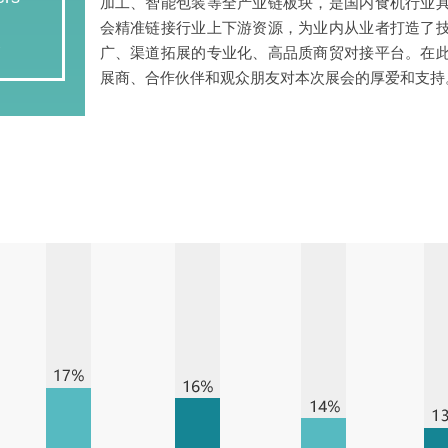
加工、智能包装等全产业链板块，是国内食机行业
会精准链接行业上下游资源，为业内从业者打造了
人
广、渠道拓展的专业化、高品质商贸对接平台。在
展商、合作伙伴和观众朋友对本次展会的厚爱和支持