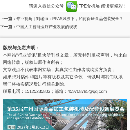
请进入微信公众号
IFPE食机展
阅读更精彩！
上一篇：
专业视角 | 刘瑞恒：PFAS风波下，如何保证食品包装安全？
下一篇：
中国人工智能医疗产业发展的现状
版权与免责声明：
本网站“行业资讯”板块所刊登文章，若无特别版权声明，均来自
网络转载，版权归原作者所有；
文章观点不代表本网立场，其真实性由作者或稿源方负责；
如果您对稿件和图片等有版权及其它争议，请及时与我们联系，
我们将核实情况后进行相关删除。
联系电话：19129239803；邮箱：499708785@qq.com