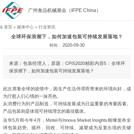
广州食品机械展会（IFPE China）
&
首页
»
媒体中心
»
行业资讯
全球环保浪潮下，如何加速包装可持续发展落地？
2020-09-30
时间：
来源：包装经理人，原题：CPiS2020精彩内容5：全球环
保浪潮下，如何加速包装可持续发展落地？
此次席卷全球的疫情中，因生产生活停滞而带来的环境向好，成
为疗慰人们心情的一抹亮色。
从消费行为到产品制造，可持续发展成为日益重要的考量因素。
产品包装则是体现可持续理念的最佳载体。
去年5月和今年4月，Mintel与Innova Market Insights相继发布全
球包装趋势。循环、回收、可持续、减塑成为反复出现的关键