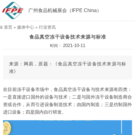
广州食品机械展会（IFPE China）
&
首页
»
媒体中心
»
行业资讯
食品真空冻干设备技术来源与标准
2021-10-11
时间：
来源：网易，原题：《食品真空冻干设备技术来源与标
准》
在目前冻干设备市场中，食品真空冻干设备与技术来源有四类：
一是直接进口国外的设备与技术；二是与国外冻干设备制造商合
资或合作，从而引进设备制造技术；由国内制造；三是仿制国外
进口设备；四是国内自行研发。