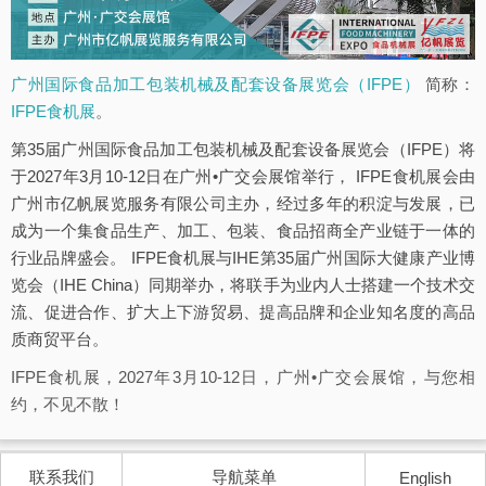
广州国际食品加工包装机械及配套设备展览会（IFPE）
简称：
IFPE食机展
。
第35届广州国际食品加工包装机械及配套设备展览会（IFPE）将
于2027年3月10-12日在广州•广交会展馆举行， IFPE食机展会由
广州市亿帆展览服务有限公司主办，经过多年的积淀与发展，已
成为一个集食品生产、加工、包装、食品招商全产业链于一体的
行业品牌盛会。 IFPE食机展与IHE第35届广州国际大健康产业博
览会（IHE China）同期举办，将联手为业内人士搭建一个技术交
流、促进合作、扩大上下游贸易、提高品牌和企业知名度的高品
质商贸平台。
IFPE食机展，2027年3月10-12日，广州•广交会展馆，与您相
约，不见不散！
联系我们
导航菜单
English