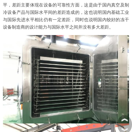
平，差距主要体现在设备的可靠性方面，这是由于国内真空及制
冷设备产品与国际水平间的差距造成的，这也说明国内基础工业
与国际先进水平相比仍有一定差距，同时也说明国内较好的冻干
设备制造商的设计能力与国际水平之间并没有多大差距。
︽
︾