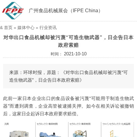
广州食品机械展会（IFPE China）
&
首页
»
媒体中心
»
行业资讯
对华出口食品机械却被污蔑“可造生物武器”，日企告日本
政府索赔
2021-10-10
时间：
来源：环球时报，原题：《对华出口食品机械却被污蔑“可
造生物武器”，日企告日本政府索赔》
此前一家日本企业出口的食品设备被污蔑“可能用于制造生物武
器”而遭到调查，企业高管被逮捕关押。如今在相关诉讼被撤销
后，这家日企起诉日本政府要求赔偿。