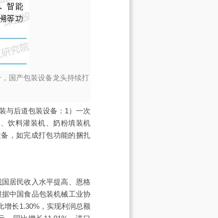
合，国产包装设备龙头持续打
装与后道包装设备：1）一次
机、饮料灌装机、奶粉填装机
设备，如完成打包功能的捆扎
我国居民收入水平提高、恩格
根据中国食品包装机械工业协
比增长1.30%，实现利润总额