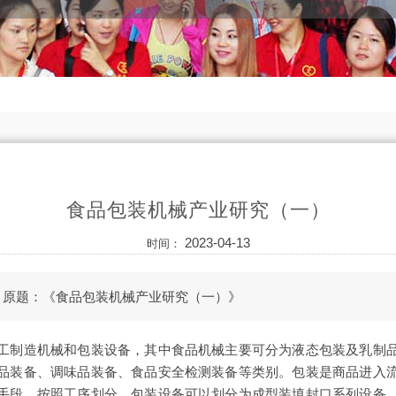
食品包装机械产业研究（一）
2023-04-13
时间：
，原题：《食品包装机械产业研究（一）》
工制造机械和包装设备，其中食品机械主要可分为液态包装及乳制
品装备、调味品装备、食品安全检测装备等类别。包装是商品进入
手段。按照工序划分，包装设备可以划分为成型装填封口系列设备