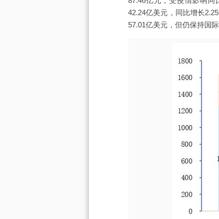
87.46亿元，受疫情影响同
42.24亿美元，同比增长
57.01亿美元，但仍保持国