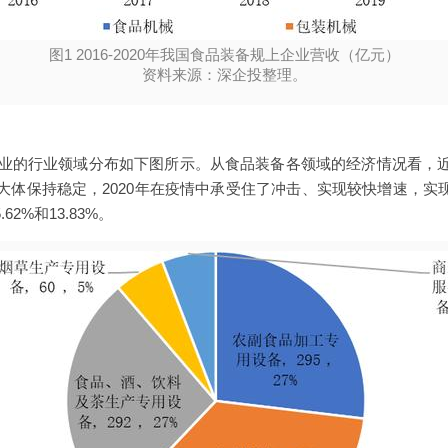
图1 2016-2020年我国食品装备规上企业营收（亿元）
资料来源：深企投整理。
。
上企业的行业领域分布如下图所示。从食品装备各领域的经济情况看，
体保持稳定，2020年在疫情中承受住了冲击、实现较快增速，实现营
62%和13.83%。