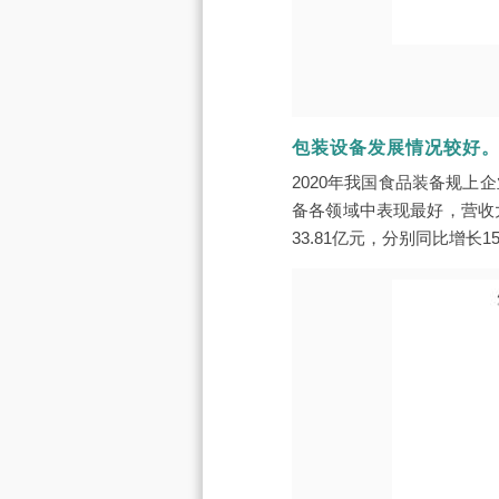
包装设备发展情况较好
2020年我国食品装备规
备各领域中表现最好，营收大
33.81亿元，分别同比增长15.