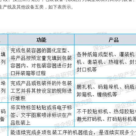
生产线及其他设备五类，如下表所示。