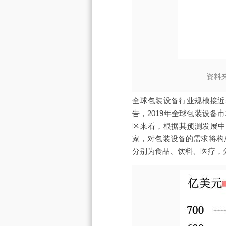
资料
全球包装设备行业规模接近500
告，2019年全球包装设备
区来看，根据其预测发展中
家，对包装设备的需求将构
分别为食品、饮料、医疗，分别占