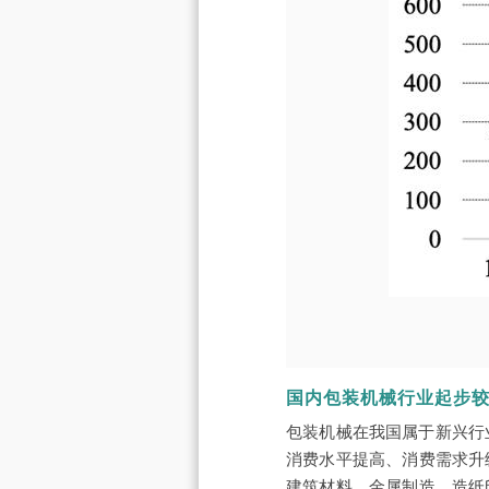
国内包装机械行业起步
包装机械在我国属于新兴行
消费水平提高、消费需求升
建筑材料、金属制造、造纸