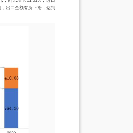
元，同比增长11.01%，进口
影响，出口金额有所下滑，达到