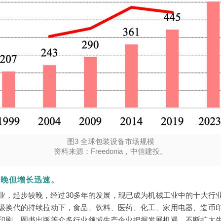
图3 全球包装设备市场规模
资料来源：Freedonia，中信建投。
较晚但增长迅速。
业，起步较晚，经过30多年的发展，现已成为机械工业中的十大行
级换代的持续拉动下，食品、饮料、医药、化工、家用电器、造币
印刷、图书出版等众多行业领域生产企业把握发展机遇，不断扩大