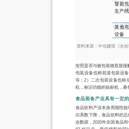
资料来源：中信建投《永创
按照是否与被包装物直接接
包装设备也称前道包装设备
等；2）二次包装设备也称
机，标识功能的贴标机，裹
食品装备产业具有一定
食品饮料产业本身周期性较
尔系数下降，食品饮料的总
会数据，2020年全国食品和