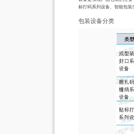
标打码系列设备、智能包装
包装设备分类