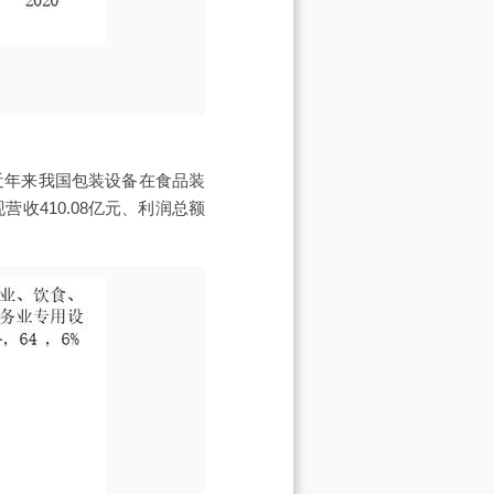
近年来我国包装设备在食品装
收410.08亿元、利润总额