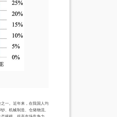
业之一。近年来，在我国人均
印钞、机械制造、仓储物流、
生产规模，提高市场竞争力，