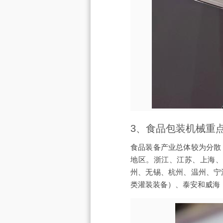
3、食品包装机械重
食品装备产业总体较为分散
地区。浙江、江苏、上海、
州、无锡、杭州、温州、宁
类灌装装备）、泰安和威海