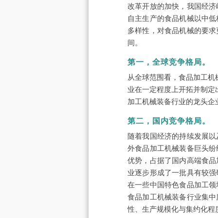
改革开放的加快，我国经济
自主生产的食品机械以中低
多样性，对食品机械的要求
间。
第一，全球竞争格局。
从全球范围看，食品加工机
业在一定程度上开拓并制定
加工机械装备行业的龙头企业主要
第二，国内竞争格局。
随着我国经济的持续发展以
外食品加工机械装备巨头纷
优势，占据了国内高端食品
业逐步形成了一批具有较强
在一些中国特色食品加工领
食品加工机械装备行业集中
性、生产规模化与集约化程