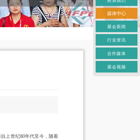
联系我们
媒体中心
展会新闻
行业资讯
合作媒体
展会视频
自上世纪80年代至今，随着