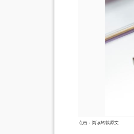
点击：
阅读转载原文