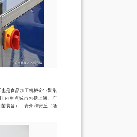
区也是食品加工机械企业聚集
。国内重点城市包括上海、广
杀菌装备）、青州和安丘（酒