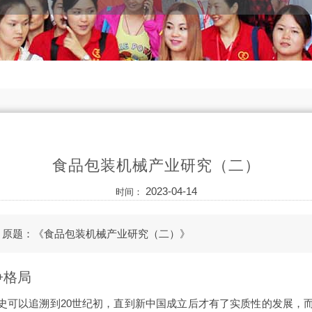
食品包装机械产业研究（二）
2023-04-14
时间：
，原题：《食品包装机械产业研究（二）》
争格局
史可以追溯到20世纪初，直到新中国成立后才有了实质性的发展，而