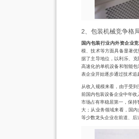
2、包装机械竞争格
国内包装行业内外资企业竞
模、技术等方面具备显著优
据了主导地位，以利乐、克
高速化的单机设备和智能包
表企业开始逐步通过技术追
从收入规模来看，由于受到
前国内包装设备企业中年收
市场占有率稳居第一，保持
大；从业务领域来看，国内
等少数龙头企业在前道、后