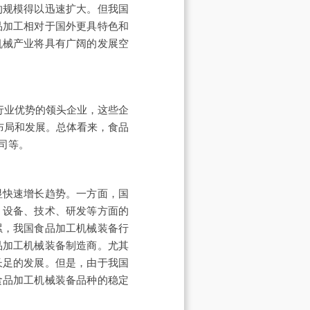
的规模得以迅速扩大。但我国
品加工相对于国外更具特色和
机械产业将具有广阔的发展空
行业优势的领头企业，这些企
布局和发展。总体看来，食品
公司等。
显快速增长趋势。一方面，国
、设备、技术、研发等方面的
累，我国食品加工机械装备行
品加工机械装备制造商。尤其
长足的发展。但是，由于我国
食品加工机械装备品种的稳定