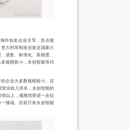
由海外知名企业主导，其在规
、意大利等制造业发达国家占
型、成套、标准化、高精度、
大多规模较小，永创智能等代
产的企业大多数规模较小。目
据营业收入排名，永创智能的
2倍以上，规模优势进一步拉
单一领域。目前只有永创智能