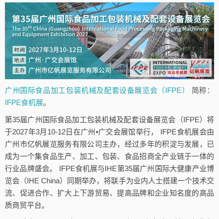
广州国际食品加工包装机械及配套设备展览会（IFPE）
简称：
IFPE食机展
。
第35届广州国际食品加工包装机械及配套设备展览会（IFPE）将
于2027年3月10-12日在广州•广交会展馆举行， IFPE食机展会由
广州市亿帆展览服务有限公司主办，经过多年的积淀与发展，已
成为一个集食品生产、加工、包装、食品招商全产业链于一体的
行业品牌盛会。 IFPE食机展与IHE第35届广州国际大健康产业博
览会（IHE China）同期举办，将联手为业内人士搭建一个技术交
流、促进合作、扩大上下游贸易、提高品牌和企业知名度的高品
质商贸平台。