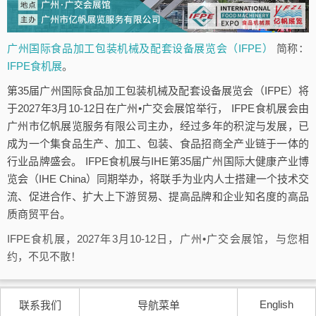
广州国际食品加工包装机械及配套设备展览会（IFPE）
简称：
IFPE食机展
。
第35届广州国际食品加工包装机械及配套设备展览会（IFPE）将
于2027年3月10-12日在广州•广交会展馆举行， IFPE食机展会由
广州市亿帆展览服务有限公司主办，经过多年的积淀与发展，已
成为一个集食品生产、加工、包装、食品招商全产业链于一体的
行业品牌盛会。 IFPE食机展与IHE第35届广州国际大健康产业博
览会（IHE China）同期举办，将联手为业内人士搭建一个技术交
流、促进合作、扩大上下游贸易、提高品牌和企业知名度的高品
质商贸平台。
IFPE食机展，2027年3月10-12日，广州•广交会展馆，与您相
约，不见不散！
English
联系我们
导航菜单