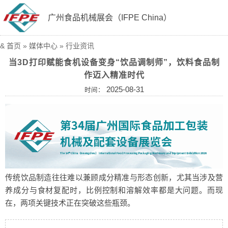
广州食品机械展会（IFPE China）
&
首页
»
媒体中心
»
行业资讯
当3D打印赋能食机设备变身“饮品调制师”，饮料食品制
作迈入精准时代
2025-08-31
时间：
传统饮品制造往往难以兼顾成分精准与形态创新，尤其当涉及营
养成分与食材复配时，比例控制和溶解效率都是大问题。而现
在，两项关键技术正在突破这些瓶颈。