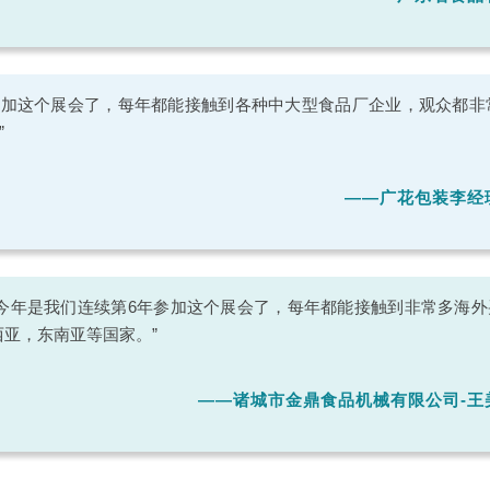
参加这个展会了，每年都能接触到各种中大型食品厂企业，观众都非
”
——广花包装李经
“今年是我们连续第6年参加这个展会了，每年都能接触到非常多海
西亚，东南亚等国家。”
——诸城市金鼎食品机械有限公司-王