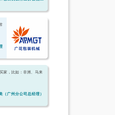
常
理
外买家，比如：非洲、马来
美（广州分公司总经理）