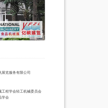
帆展览服务有限公司
械工程学会轻工机械委员会
品学会