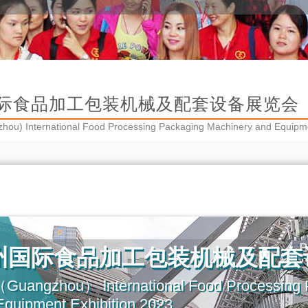
际食品加工包装机械及配套设备展览会（IF
hou) International Food Processing Packaging Machinery and Equi
广州国际食品加工包装机械及配套
Guangzhou） lnternational Food Processing 
Equipment Exhibition 2023