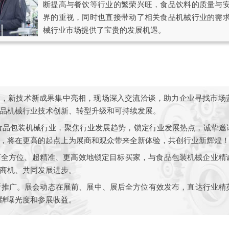
断提高与餐饮等行业的繁荣兴旺，食品饮料的质量与
界的重视，同时也直接带动了相关食品机械行业的需
械行业市场提供了宝贵的发展机遇。
台，新技术新成果集中亮相，现场深入交流洽谈，助力企业寻找市场
品机械行业技术创新、转型升级和可持续发展。
续深耕食品包装机械行业，聚焦行业发展趋势，锁定行业发展热点，诚挚
，将在更高的起点上为展商和观众带来全新体验，共创行业新辉煌
商全方位、超精准、更高效地锁定目标买家，与食品包装机械企业精
商机、共同发展进步。
间断推广。展会动态在展前、展中、展后全方位有效发布，直达行业
牌曝光度和参展收益。