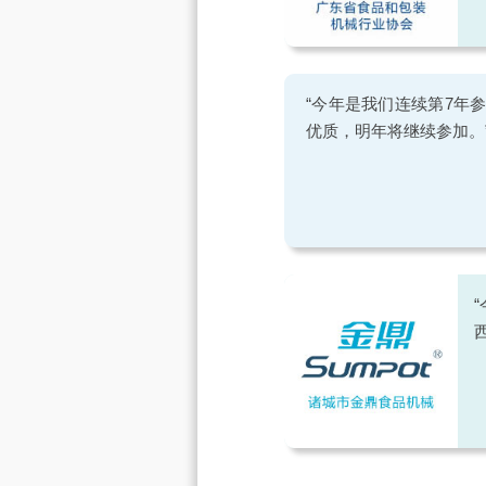
“今年是我们连续第7年
优质，明年将继续参加。