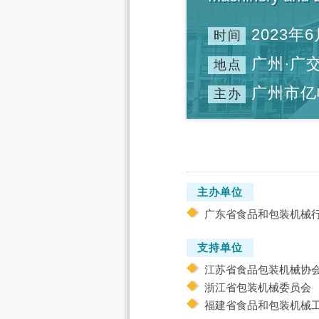
2023年6
时间
广州·广
地点
广州市亿
主办
主办单位
广东省食品和包装机械
支持单位
江苏省食品包装机械协
浙江省包装机械委员会
福建省食品和包装机械