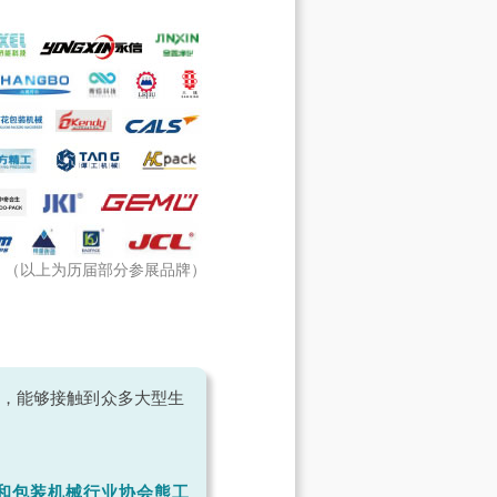
（以上为历届部分参展品牌）
业，能够接触到众多大型生
和包装机械行业协会熊工