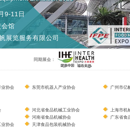
月9-11日
交会馆
帆展览服务有限公司
同期展会：
行业协会
东莞市机器人产业协会
广州市亿
会
河北省食品机械工业协会
上海市机
河南省食品机械协会
广东省食
工业协会
天津食品包装机械协会