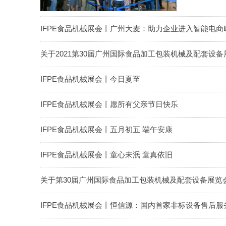
IFPE食品机械展会丨广州大麦：助力企业进入智能电商
关于2021第30届广州国际食品加工包装机械及配套设备
IFPE食品机械展会丨今日夏至
IFPE食品机械展会丨愿所有父亲节日快乐
IFPE食品机械展会丨五月初五 端午安康
IFPE食品机械展会丨童心未泯 童真依旧
关于第30届广州国际食品加工包装机械及配套设备展览
IFPE食品机械展会丨恒信源：国内首家非标设备售后