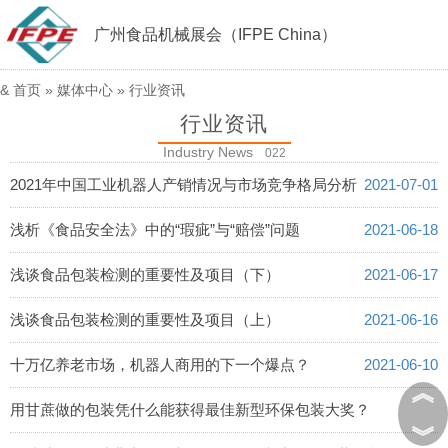
广州食品机械展会（IFPE China）
&
首页
»
媒体中心
»
行业资讯
行业资讯
Industry News
022
2021年中国工业机器人产销情况与市场竞争格局分析
2021-07-01
浅析《食品安全法》中的“瑕疵”与“赔偿”问题
2021-06-18
浅谈食品包装检测的重要性及项目（下）
2021-06-17
浅谈食品包装检测的重要性及项目（上）
2021-06-16
十万亿养老市场，机器人商用的下一个爆点？
2021-06-10
︽
用甘蔗做的包装凭什么能获得最佳新型环保包装大奖？
︾