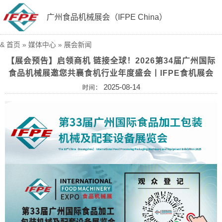
广州食品机械展会（IFPE China）
&
首页
»
媒体中心
»
展会新闻
【展会预告】启领商机 链接全球！2026第34届广州国际
食品机械展邀您共襄食机行业年度盛会丨IFPE食机展会
2025-08-14
时间：