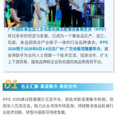
广州国际食品加工及包装机械及配套设备展览会（IFPE）
经过多年的积淀与发展，已成为一个集食品生产、加工、
包装、食品招商全产业链于一体的行业品牌盛会。
IFPE
2026将于2026年6月4-6日在广州·广交会展馆隆重举办
。展
会将联手为业内人士搭建一个技术交流、促进合作、扩大
上下游贸易、提高品牌和企业知名度的高品质商贸平台。
01
名企汇聚·渠道整合·高效合作
IFPE 2026通过搭建展示交流平台，新技术新成果集中亮相，现
场深入交流洽谈，助力企业寻找市场蓝海，持续推进食品机械行
业技术创新、转型升级和可持续发展。