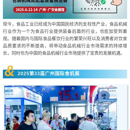
现今，食品工业已经成为中国国民经济的支柱性产业，食品机械
行业作为一个为食品行业提供装备后盾的行业，也愈加受到重
视。随着国内与国际食品餐饮行业的繁荣兴旺以及消费者对饮食
品质要求的不断提高，将带动食品机械行业市场需求的持续增
长，同时也为中国的食品机械行业市场提供了宝贵的发展机遇。
&
2025第33届广州国际食机展