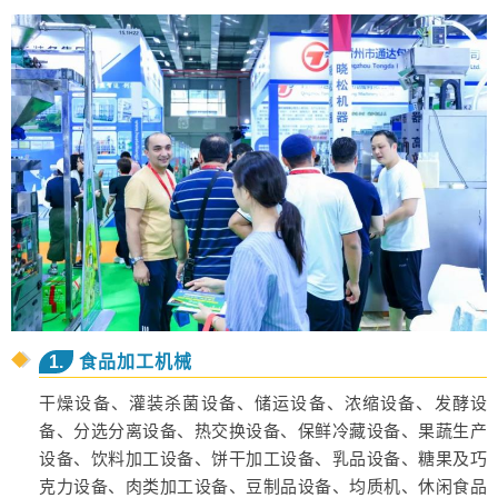
1.
食品加工机械
干燥设备、灌装杀菌设备、储运设备、浓缩设备、发酵设
备、分选分离设备、热交换设备、保鲜冷藏设备、果蔬生产
设备、饮料加工设备、饼干加工设备、乳品设备、糖果及巧
克力设备、肉类加工设备、豆制品设备、均质机、休闲食品