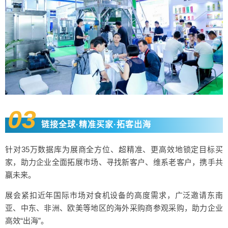
03
链接全球·精准买家·拓客出海
针对35万数据库为展商全方位、超精准、更高效地锁定目标买
家，助力企业全面拓展市场、寻找新客户、维系老客户，携手共
赢未来。
展会紧扣近年国际市场对食机设备的高度需求，广泛邀请东南
亚、中东、非洲、欧美等地区的海外采购商参观采购，助力企业
高效“出海”。